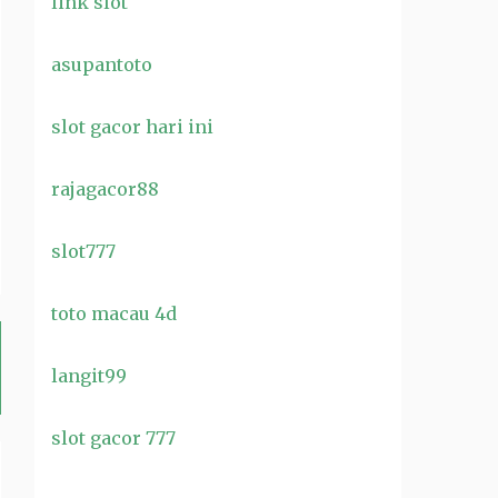
link slot
asupantoto
slot gacor hari ini
rajagacor88
slot777
toto macau 4d
langit99
slot gacor 777