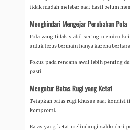
tidak mudah melebar saat hasil belum me
Menghindari Mengejar Perubahan Pola
Pola yang tidak stabil sering memicu k
untuk terus bermain hanya karena berhara
Fokus pada rencana awal lebih penting d
pasti.
Mengatur Batas Rugi yang Ketat
Tetapkan batas rugi khusus saat kondisi tid
kompromi.
Batas yang ketat melindungi saldo dari 