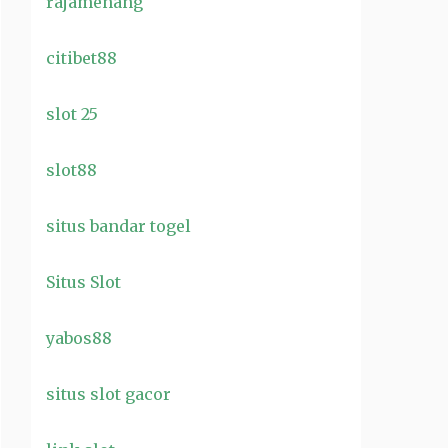
rajamenang
citibet88
slot 25
slot88
situs bandar togel
Situs Slot
yabos88
situs slot gacor