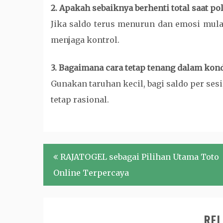
2. Apakah sebaiknya berhenti total saat pol
Jika saldo terus menurun dan emosi mulai
menjaga kontrol.
3. Bagaimana cara tetap tenang dalam kondi
Gunakan taruhan kecil, bagi saldo per sesi
tetap rasional.
Post
RAJATOGEL sebagai Pilihan Utama Toto
navigation
Online Terpercaya
REL