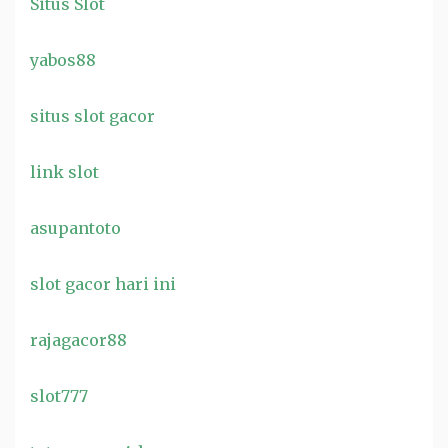
Situs Slot
yabos88
situs slot gacor
link slot
asupantoto
slot gacor hari ini
rajagacor88
slot777