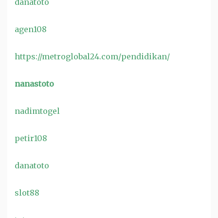
danatoto
agen108
https://metroglobal24.com/pendidikan/
nanastoto
nadimtogel
petir108
danatoto
slot88