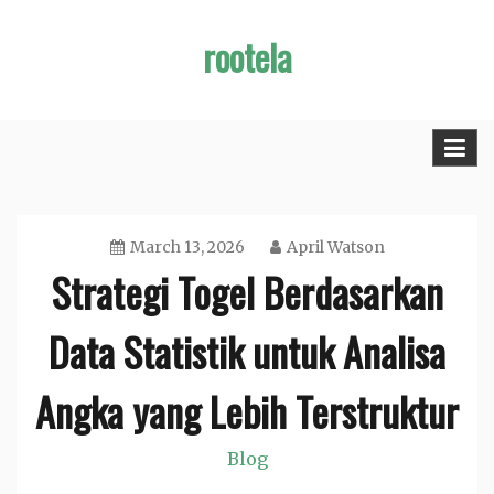
Skip
rootela
to
content
March 13, 2026
April Watson
Strategi Togel Berdasarkan
Data Statistik untuk Analisa
Angka yang Lebih Terstruktur
Blog