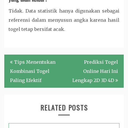
Tidak.
Data
statistik
hanya
digunakan
sebagai
referensi
dalam
menyusun
angka
karena
hasil
togel
tetap
bersifat
acak.
Post
Tips Menentukan
Prediksi Togel
navigation
Kombinasi Togel
Online Hari Ini
Paling Efektif
Lengkap 2D 3D 4D
RELATED POSTS