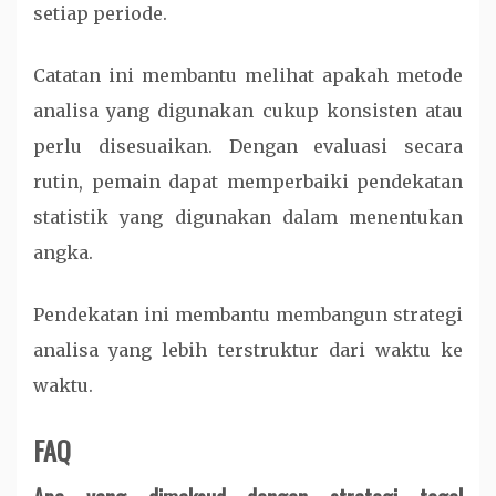
setiap
periode.
Catatan
ini
membantu
melihat
apakah
metode
analisa
yang
digunakan
cukup
konsisten
atau
perlu
disesuaikan.
Dengan
evaluasi
secara
rutin,
pemain
dapat
memperbaiki
pendekatan
statistik
yang
digunakan
dalam
menentukan
angka.
Pendekatan
ini
membantu
membangun
strategi
analisa
yang
lebih
terstruktur
dari
waktu
ke
waktu.
FAQ