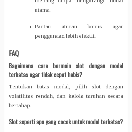
menang tanpa mengurangi modal
utama.
Pantau aturan bonus agar
penggunaan lebih efektif.
FAQ
Bagaimana cara bermain slot dengan modal
terbatas agar tidak cepat habis?
Tentukan batas modal, pilih slot dengan
volatilitas rendah, dan kelola taruhan secara
bertahap.
Slot seperti apa yang cocok untuk modal terbatas?