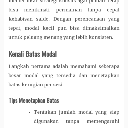
memerlukan strategi khusus agar pemain tetap
bisa menikmati permainan tanpa cepat
kehabisan saldo. Dengan perencanaan yang
tepat, modal kecil pun bisa dimaksimalkan
untuk peluang menang yang lebih konsisten.
Kenali Batas Modal
Langkah pertama adalah memahami seberapa
besar modal yang tersedia dan menetapkan
batas kerugian per sesi.
Tips Menetapkan Batas
Tentukan jumlah modal yang siap
digunakan tanpa memengaruhi