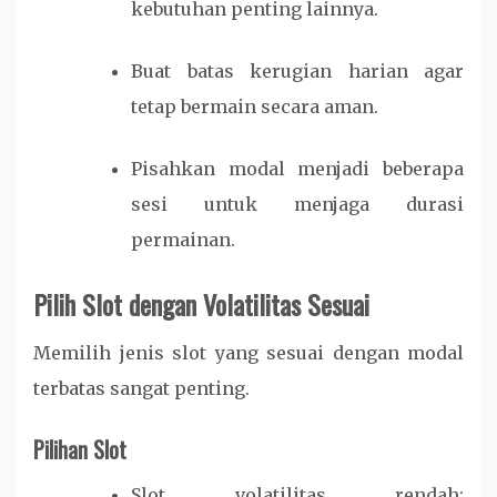
kebutuhan penting lainnya.
Buat batas kerugian harian agar
tetap bermain secara aman.
Pisahkan modal menjadi beberapa
sesi untuk menjaga durasi
permainan.
Pilih Slot dengan Volatilitas Sesuai
Memilih jenis slot yang sesuai dengan modal
terbatas sangat penting.
Pilihan Slot
Slot volatilitas rendah: