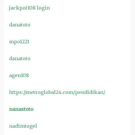
jackpot108 login
danatoto
mpo1221
danatoto
agen108
https://metroglobal24.com/pendidikan/
nanastoto
nadimtogel