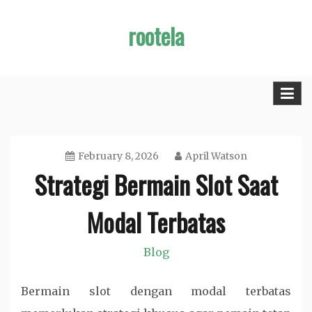
Skip
rootela
to
content
February 8, 2026
April Watson
Strategi Bermain Slot Saat
Modal Terbatas
Blog
Bermain slot dengan modal terbatas