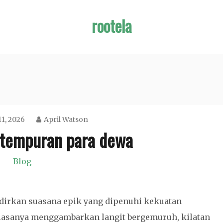
rootela
11, 2026
April Watson
rtempuran para dewa
Blog
dirkan suasana epik yang dipenuhi kekuatan
biasanya menggambarkan langit bergemuruh, kilatan