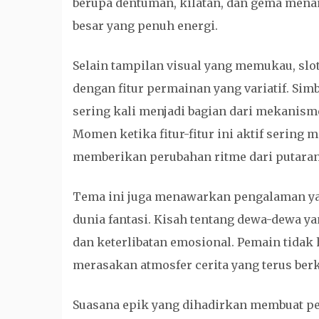
berupa dentuman, kilatan, dan gema mena
besar yang penuh energi.
Selain tampilan visual yang memukau, slo
dengan fitur permainan yang variatif. Sim
sering kali menjadi bagian dari mekani
Momen ketika fitur-fitur ini aktif sering 
memberikan perubahan ritme dari putaran
Tema ini juga menawarkan pengalaman y
dunia fantasi. Kisah tentang dewa-dewa y
dan keterlibatan emosional. Pemain tidak
merasakan atmosfer cerita yang terus ber
Suasana epik yang dihadirkan membuat per