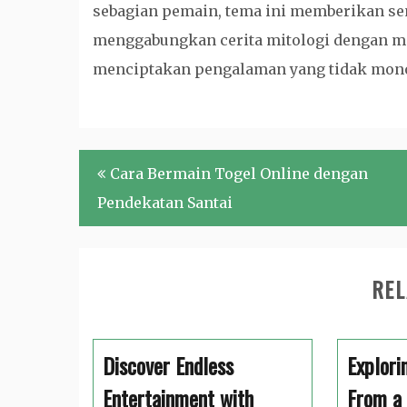
sebagian pemain, tema ini memberikan se
menggabungkan cerita mitologi dengan m
menciptakan pengalaman yang tidak mono
Post
Cara Bermain Togel Online dengan
navigation
Pendekatan Santai
REL
Discover Endless
Explori
Entertainment with
From a 