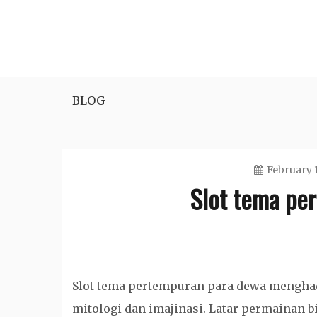
Skip
to
content
BLOG
February 
Slot tema pe
Slot tema pertempuran para dewa mengha
mitologi dan imajinasi. Latar permainan 