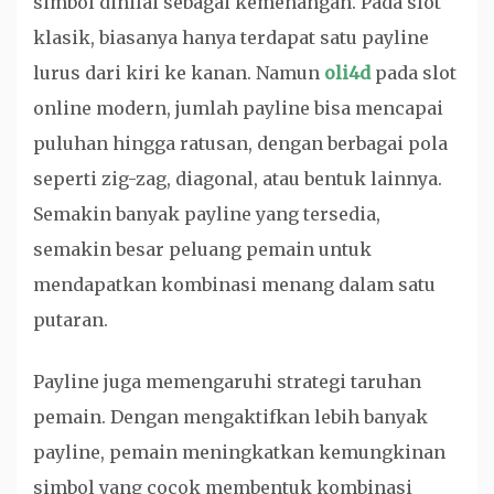
simbol dinilai sebagai kemenangan. Pada slot
klasik, biasanya hanya terdapat satu payline
lurus dari kiri ke kanan. Namun
oli4d
pada slot
online modern, jumlah payline bisa mencapai
puluhan hingga ratusan, dengan berbagai pola
seperti zig-zag, diagonal, atau bentuk lainnya.
Semakin banyak payline yang tersedia,
semakin besar peluang pemain untuk
mendapatkan kombinasi menang dalam satu
putaran.
Payline juga memengaruhi strategi taruhan
pemain. Dengan mengaktifkan lebih banyak
payline, pemain meningkatkan kemungkinan
simbol yang cocok membentuk kombinasi