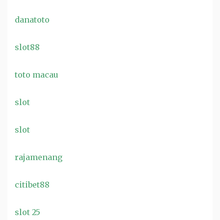
danatoto
slot88
toto macau
slot
slot
rajamenang
citibet88
slot 25