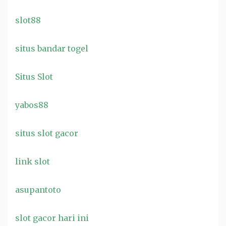
slot88
situs bandar togel
Situs Slot
yabos88
situs slot gacor
link slot
asupantoto
slot gacor hari ini