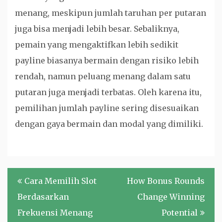
menang, meskipun jumlah taruhan per putaran
juga bisa menjadi lebih besar. Sebaliknya,
pemain yang mengaktifkan lebih sedikit
payline biasanya bermain dengan risiko lebih
rendah, namun peluang menang dalam satu
putaran juga menjadi terbatas. Oleh karena itu,
pemilihan jumlah payline sering disesuaikan
dengan gaya bermain dan modal yang dimiliki.
Post
Cara Memilih Slot
How Bonus Rounds
navigation
Berdasarkan
Change Winning
Frekuensi Menang
Potential