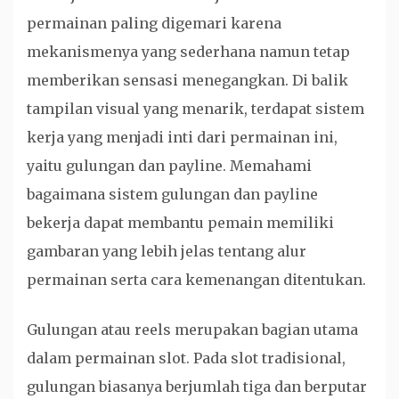
permainan paling digemari karena
mekanismenya yang sederhana namun tetap
memberikan sensasi menegangkan. Di balik
tampilan visual yang menarik, terdapat sistem
kerja yang menjadi inti dari permainan ini,
yaitu gulungan dan payline. Memahami
bagaimana sistem gulungan dan payline
bekerja dapat membantu pemain memiliki
gambaran yang lebih jelas tentang alur
permainan serta cara kemenangan ditentukan.
Gulungan atau reels merupakan bagian utama
dalam permainan slot. Pada slot tradisional,
gulungan biasanya berjumlah tiga dan berputar