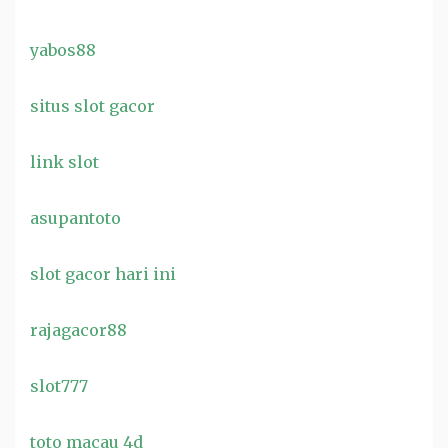
yabos88
situs slot gacor
link slot
asupantoto
slot gacor hari ini
rajagacor88
slot777
toto macau 4d