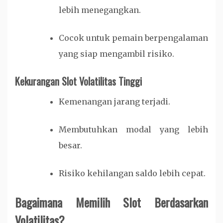
lebih menegangkan.
Cocok untuk pemain berpengalaman
yang siap mengambil risiko.
Kekurangan Slot Volatilitas Tinggi
Kemenangan jarang terjadi.
Membutuhkan modal yang lebih
besar.
Risiko kehilangan saldo lebih cepat.
Bagaimana Memilih Slot Berdasarkan
Volatilitas?