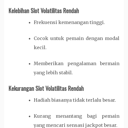
Kelebihan Slot Volatilitas Rendah
Frekuensi kemenangan tinggi.
Cocok untuk pemain dengan modal
kecil.
Memberikan pengalaman bermain
yang lebih stabil.
Kekurangan Slot Volatilitas Rendah
Hadiah biasanya tidak terlalu besar.
Kurang menantang bagi pemain
yang mencari sensasi jackpot besar.