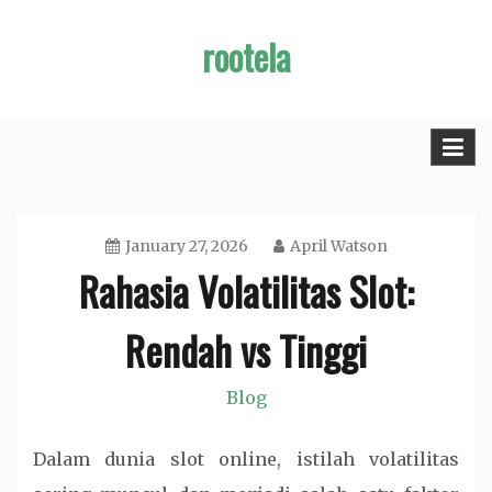
Skip
rootela
to
content
January 27, 2026
April Watson
Rahasia Volatilitas Slot:
Rendah vs Tinggi
Blog
Dalam dunia slot online, istilah volatilitas