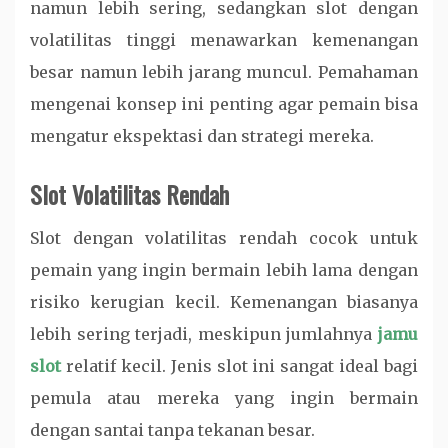
namun lebih sering, sedangkan slot dengan
volatilitas tinggi menawarkan kemenangan
besar namun lebih jarang muncul. Pemahaman
mengenai konsep ini penting agar pemain bisa
mengatur ekspektasi dan strategi mereka.
Slot Volatilitas Rendah
Slot dengan volatilitas rendah cocok untuk
pemain yang ingin bermain lebih lama dengan
risiko kerugian kecil. Kemenangan biasanya
lebih sering terjadi, meskipun jumlahnya
jamu
slot
relatif kecil. Jenis slot ini sangat ideal bagi
pemula atau mereka yang ingin bermain
dengan santai tanpa tekanan besar.