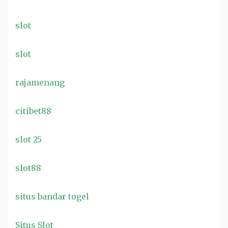
slot
slot
rajamenang
citibet88
slot 25
slot88
situs bandar togel
Situs Slot