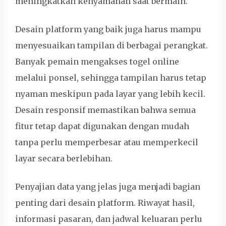
meningkatkan kenyamanan saat bermain.
Desain platform yang baik juga harus mampu
menyesuaikan tampilan di berbagai perangkat.
Banyak pemain mengakses togel online
melalui ponsel, sehingga tampilan harus tetap
nyaman meskipun pada layar yang lebih kecil.
Desain responsif memastikan bahwa semua
fitur tetap dapat digunakan dengan mudah
tanpa perlu memperbesar atau memperkecil
layar secara berlebihan.
Penyajian data yang jelas juga menjadi bagian
penting dari desain platform. Riwayat hasil,
informasi pasaran, dan jadwal keluaran perlu