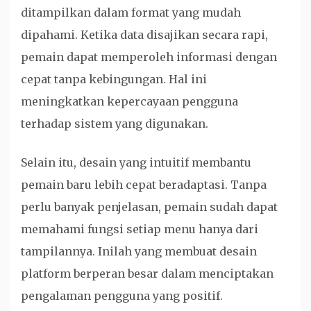
ditampilkan dalam format yang mudah
dipahami. Ketika data disajikan secara rapi,
pemain dapat memperoleh informasi dengan
cepat tanpa kebingungan. Hal ini
meningkatkan kepercayaan pengguna
terhadap sistem yang digunakan.
Selain itu, desain yang intuitif membantu
pemain baru lebih cepat beradaptasi. Tanpa
perlu banyak penjelasan, pemain sudah dapat
memahami fungsi setiap menu hanya dari
tampilannya. Inilah yang membuat desain
platform berperan besar dalam menciptakan
pengalaman pengguna yang positif.