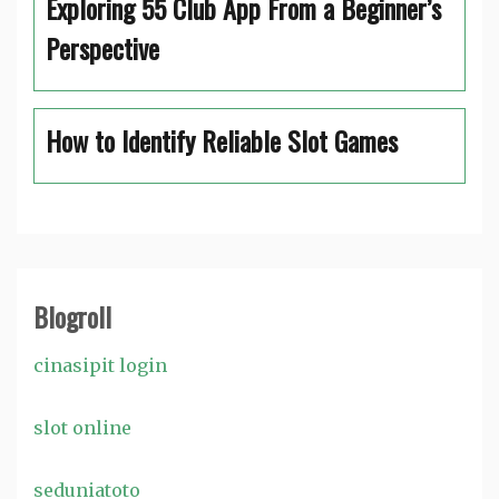
Exploring 55 Club App From a Beginner’s
Perspective
How to Identify Reliable Slot Games
Blogroll
cinasipit login
slot online
seduniatoto