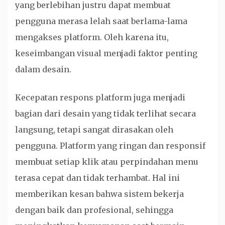
yang berlebihan justru dapat membuat
pengguna merasa lelah saat berlama-lama
mengakses platform. Oleh karena itu,
keseimbangan visual menjadi faktor penting
dalam desain.
Kecepatan respons platform juga menjadi
bagian dari desain yang tidak terlihat secara
langsung, tetapi sangat dirasakan oleh
pengguna. Platform yang ringan dan responsif
membuat setiap klik atau perpindahan menu
terasa cepat dan tidak terhambat. Hal ini
memberikan kesan bahwa sistem bekerja
dengan baik dan profesional, sehingga