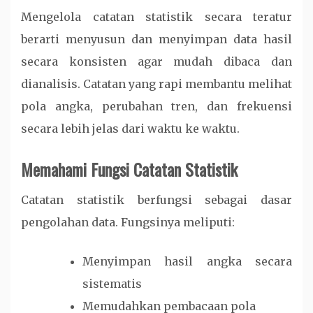
Mengelola catatan statistik secara teratur
berarti menyusun dan menyimpan data hasil
secara konsisten agar mudah dibaca dan
dianalisis. Catatan yang rapi membantu melihat
pola angka, perubahan tren, dan frekuensi
secara lebih jelas dari waktu ke waktu.
Memahami Fungsi Catatan Statistik
Catatan statistik berfungsi sebagai dasar
pengolahan data. Fungsinya meliputi:
Menyimpan hasil angka secara
sistematis
Memudahkan pembacaan pola