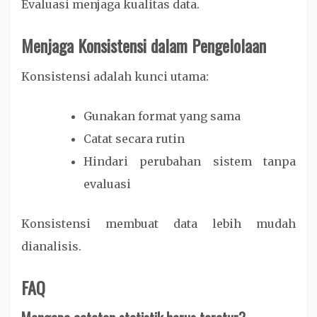
Evaluasi menjaga kualitas data.
Menjaga Konsistensi dalam Pengelolaan
Konsistensi adalah kunci utama:
Gunakan format yang sama
Catat secara rutin
Hindari perubahan sistem tanpa
evaluasi
Konsistensi membuat data lebih mudah
dianalisis.
FAQ