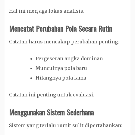
Hal ini menjaga fokus analisis.
Mencatat Perubahan Pola Secara Rutin
Catatan harus mencakup perubahan penting:
Pergeseran angka dominan
Munculnya pola baru
Hilangnya pola lama
Catatan ini penting untuk evaluasi.
Menggunakan Sistem Sederhana
Sistem yang terlalu rumit sulit dipertahankan: