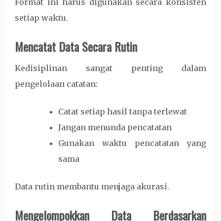
Format ini harus digunakan secara konsisten
setiap waktu.
Mencatat Data Secara Rutin
Kedisiplinan sangat penting dalam
pengelolaan catatan:
Catat setiap hasil tanpa terlewat
Jangan menunda pencatatan
Gunakan waktu pencatatan yang
sama
Data rutin membantu menjaga akurasi.
Mengelompokkan Data Berdasarkan