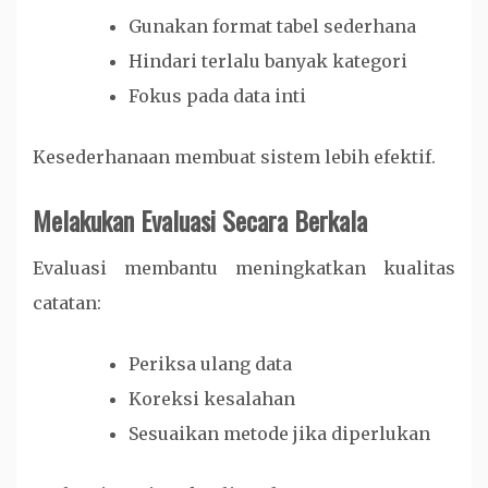
Gunakan format tabel sederhana
Hindari terlalu banyak kategori
Fokus pada data inti
Kesederhanaan membuat sistem lebih efektif.
Melakukan Evaluasi Secara Berkala
Evaluasi membantu meningkatkan kualitas
catatan:
Periksa ulang data
Koreksi kesalahan
Sesuaikan metode jika diperlukan