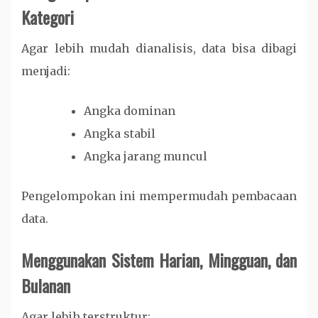
Kategori
Agar lebih mudah dianalisis, data bisa dibagi
menjadi:
Angka dominan
Angka stabil
Angka jarang muncul
Pengelompokan ini mempermudah pembacaan
data.
Menggunakan Sistem Harian, Mingguan, dan
Bulanan
Agar lebih terstruktur: