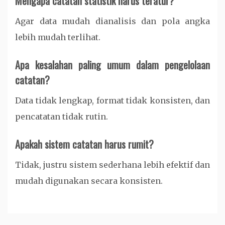
Mengapa catatan statistik harus teratur?
Agar data mudah dianalisis dan pola angka
lebih mudah terlihat.
Apa kesalahan paling umum dalam pengelolaan
catatan?
Data tidak lengkap, format tidak konsisten, dan
pencatatan tidak rutin.
Apakah sistem catatan harus rumit?
Tidak, justru sistem sederhana lebih efektif dan
mudah digunakan secara konsisten.