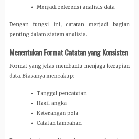
Menjadi referensi analisis data
Dengan fungsi ini, catatan menjadi bagian
penting dalam sistem analisis.
Menentukan Format Catatan yang Konsisten
Format yang jelas membantu menjaga kerapian
data. Biasanya mencakup:
Tanggal pencatatan
Hasil angka
Keterangan pola
Catatan tambahan