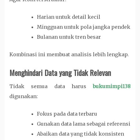
Harian untuk detail kecil
Mingguan untuk pola jangka pendek
Bulanan untuk tren besar
Kombinasi ini membuat analisis lebih lengkap.
Menghindari Data yang Tidak Relevan
Tidak semua data harus
bukumimpi138
digunakan:
Fokus pada data terbaru
Gunakan data lama sebagai referensi
Abaikan data yang tidak konsisten