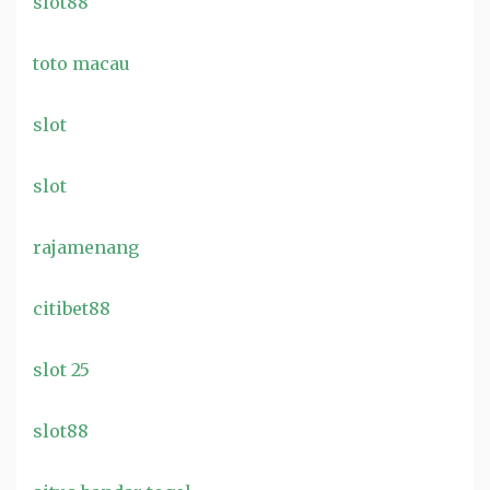
slot88
toto macau
slot
slot
rajamenang
citibet88
slot 25
slot88