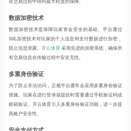
在交易过程中得到最大程度的保障。
数据加密技术
数据加密技术是保障玩家资金安全的基础。平台通过
SSL加密技术对玩家的个人信息和支付数据进行加密，
防止信息泄露。
开云体育
采用先进的加密系统，确保所
有交易信息在传输过程中安全无忧。
多重身份验证
为了防止非法访问，正规平台通常会采用多重身份验证
措施。玩家在进行登录或提款时需要通过手机验证码或
邮箱验证。开云体育引入多重身份验证功能，进一步提
高账户安全性。
安全支付方式