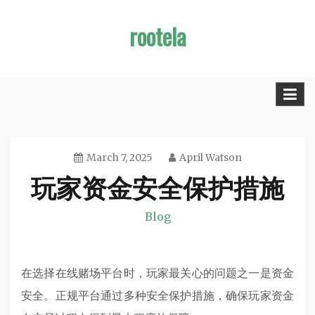
Skip
rootela
to
content
March 7, 2025
April Watson
玩家资金安全保护措施
Blog
在选择在线赌场平台时，玩家最关心的问题之一是资金
安全。正规平台通过多种安全保护措施，确保玩家资金