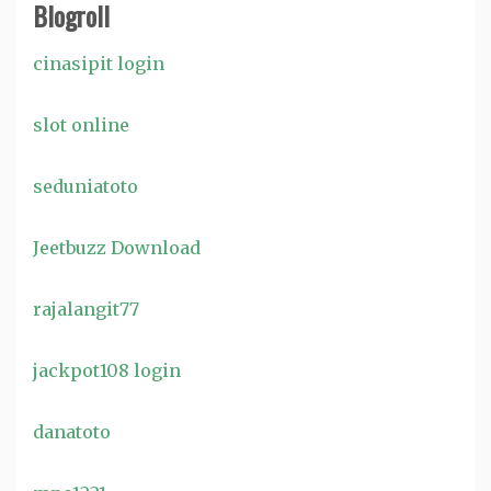
Blogroll
cinasipit login
slot online
seduniatoto
Jeetbuzz Download
rajalangit77
jackpot108 login
danatoto